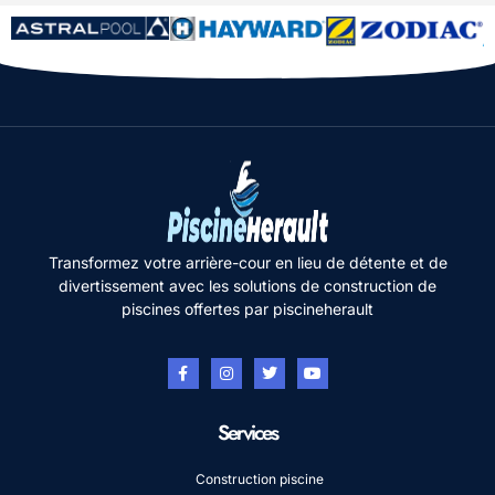
Transformez votre arrière-cour en lieu de détente et de
divertissement avec les solutions de construction de
piscines offertes par piscineherault
Services
Construction piscine