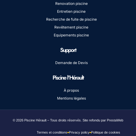
Renovation piscine
Entretien piscine
Recherche de fuite de piscine
Revêtement piscine
Equipements piscine
Support
Demande de Devis
Piscine l'Hérault
À propos
Mentions légales
© 2026 Piscine Hérault – Tous droits réservés. Site refondu par PrestaWeb
Termes et conditions
Privacy policy
Politique de cookies