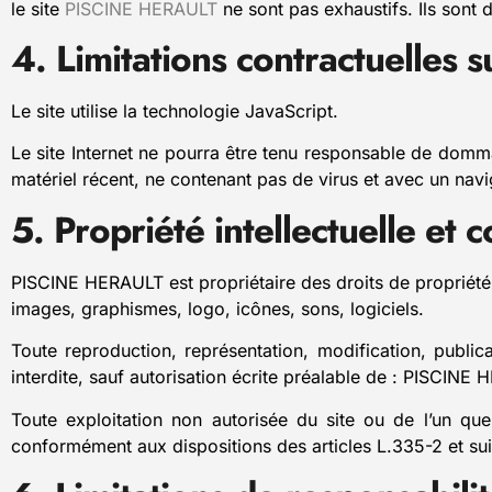
le site
PISCINE HERAULT
ne sont pas exhaustifs. Ils sont
4. Limitations contractuelles 
Le site utilise la technologie JavaScript.
Le site Internet ne pourra être tenu responsable de dommages
matériel récent, ne contenant pas de virus et avec un navi
5. Propriété intellectuelle et 
PISCINE HERAULT est propriétaire des droits de propriété in
images, graphismes, logo, icônes, sons, logiciels.
Toute reproduction, représentation, modification, public
interdite, sauf autorisation écrite préalable de : PISCINE
Toute exploitation non autorisée du site ou de l’un qu
conformément aux dispositions des articles L.335-2 et sui