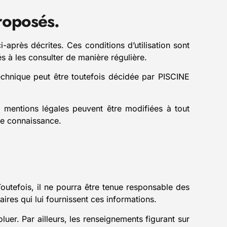
proposés.
i-après décrites. Ces conditions d’utilisation sont
s à les consulter de manière régulière.
echnique peut être toutefois décidée par PISCINE
entions légales peuvent être modifiées à tout
dre connaissance.
outefois, il ne pourra être tenue responsable des
aires qui lui fournissent ces informations.
oluer. Par ailleurs, les renseignements figurant sur