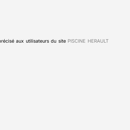
récisé aux utilisateurs du site
PISCINE HERAULT