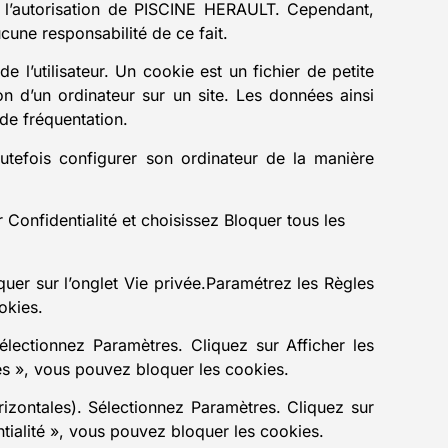
c l’autorisation de PISCINE HERAULT. Cependant,
cune responsabilité de ce fait.
e l’utilisateur. Un cookie est un fichier de petite
tion d’un ordinateur sur un site. Les données ainsi
 de fréquentation.
 toutefois configurer son ordinateur de la manière
 Confidentialité et choisissez Bloquer tous les
iquer sur l’onglet Vie privée.Paramétrez les Règles
okies.
lectionnez Paramètres. Cliquez sur Afficher les
es », vous pouvez bloquer les cookies.
izontales). Sélectionnez Paramètres. Cliquez sur
ntialité », vous pouvez bloquer les cookies.