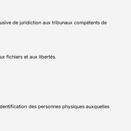
xclusive de juridiction aux tribunaux compétents de
 fichiers et aux libertés.
’identification des personnes physiques auxquelles