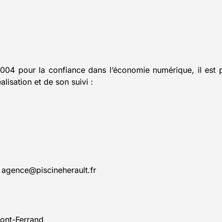
2004 pour la confiance dans l’économie numérique, il est p
alisation et de son suivi :
agence@piscineherault.fr
ont-Ferrand