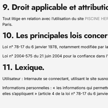
9. Droit applicable et attributi
Tout litige en relation avec l’utilisation du site
PISCINE HE
Paris.
10. Les principales lois conce
Loi n° 78-17 du 6 janvier 1978, notamment modifiée par la 
Loi n° 2004-575 du 21 juin 2004 pour la confiance dans 
11. Lexique.
Utilisateur : Internaute se connectant, utilisant le site sus
Informations personnelles : « les informations qui permet
elles s’appliquent » (article 4 de la loi n° 78-17 du 6 janvie