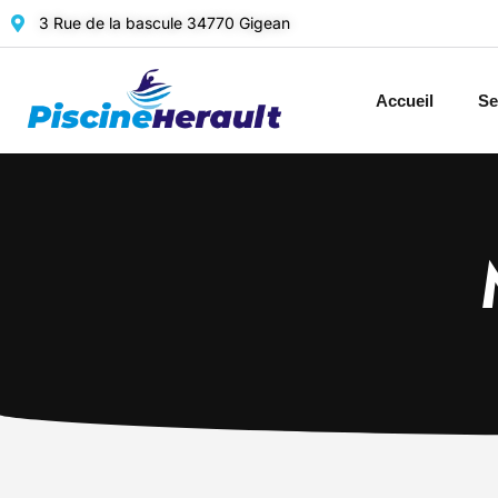
3 Rue de la bascule 34770 Gigean
Accueil
Se