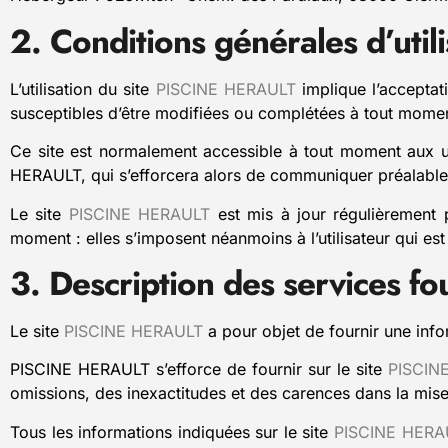
2. Conditions générales d’utili
L’utilisation du site
PISCINE HERAULT
implique l’acceptati
susceptibles d’être modifiées ou complétées à tout moment,
Ce site est normalement accessible à tout moment aux ut
HERAULT, qui s’efforcera alors de communiquer préalablemen
Le site
PISCINE HERAULT
est mis à jour régulièrement
moment : elles s’imposent néanmoins à l’utilisateur qui est
3. Description des services fo
Le site
PISCINE HERAULT
a pour objet de fournir une info
PISCINE HERAULT s’efforce de fournir sur le site
PISCIN
omissions, des inexactitudes et des carences dans la mise à 
Tous les informations indiquées sur le site
PISCINE HERA