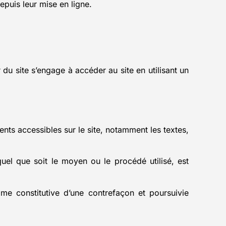
puis leur mise en ligne.
r du site s’engage à accéder au site en utilisant un
ents accessibles sur le site, notamment les textes,
quel que soit le moyen ou le procédé utilisé, est
me constitutive d’une contrefaçon et poursuivie