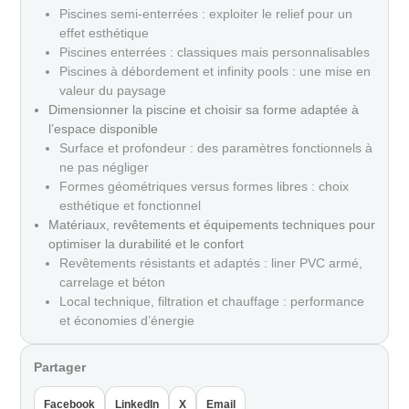
Piscines semi-enterrées : exploiter le relief pour un
effet esthétique
Piscines enterrées : classiques mais personnalisables
Piscines à débordement et infinity pools : une mise en
valeur du paysage
Dimensionner la piscine et choisir sa forme adaptée à
l’espace disponible
Surface et profondeur : des paramètres fonctionnels à
ne pas négliger
Formes géométriques versus formes libres : choix
esthétique et fonctionnel
Matériaux, revêtements et équipements techniques pour
optimiser la durabilité et le confort
Revêtements résistants et adaptés : liner PVC armé,
carrelage et béton
Local technique, filtration et chauffage : performance
et économies d’énergie
Partager
Facebook
LinkedIn
X
Email