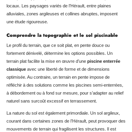
locaux. Les paysages variés de l’Hérault, entre plaines
alluviales, zones argileuses et collines abruptes, imposent
une étude rigoureuse.
Comprendre la topographie et le sol piscinable
Le profil du terrain, que ce soit plat, en pente douce ou
fortement dénivelé, détermine les options possibles. Un
terrain plat facilite la mise en œuvre d’une
piscine enterrée
classique
avec une liberté de forme et de dimensions
optimisée. Au contraire, un terrain en pente impose de
réfléchir à des solutions comme les piscines semi-enterrées,
à débordement ou à fond sur mesure, pour s’adapter au relief
naturel sans surcoût excessif en terrassement.
La nature du sol est également primordiale. Un sol argileux,
courant dans certaines zones de l’Hérault, peut provoquer des
mouvements de terrain qui fragilisent les structures. Il est