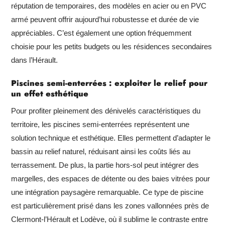
réputation de temporaires, des modèles en acier ou en PVC
armé peuvent offrir aujourd’hui robustesse et durée de vie
appréciables. C’est également une option fréquemment
choisie pour les petits budgets ou les résidences secondaires
dans l’Hérault.
Piscines semi-enterrées : exploiter le relief pour
un effet esthétique
Pour profiter pleinement des dénivelés caractéristiques du
territoire, les piscines semi-enterrées représentent une
solution technique et esthétique. Elles permettent d’adapter le
bassin au relief naturel, réduisant ainsi les coûts liés au
terrassement. De plus, la partie hors-sol peut intégrer des
margelles, des espaces de détente ou des baies vitrées pour
une intégration paysagère remarquable. Ce type de piscine
est particulièrement prisé dans les zones vallonnées près de
Clermont-l’Hérault et Lodève, où il sublime le contraste entre