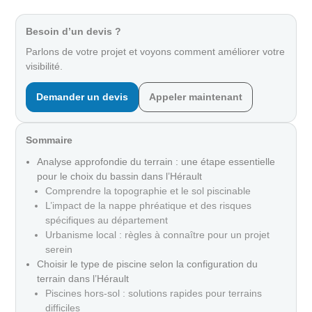
Besoin d’un devis ?
Parlons de votre projet et voyons comment améliorer votre
visibilité.
Demander un devis
Appeler maintenant
Sommaire
Analyse approfondie du terrain : une étape essentielle
pour le choix du bassin dans l’Hérault
Comprendre la topographie et le sol piscinable
L’impact de la nappe phréatique et des risques
spécifiques au département
Urbanisme local : règles à connaître pour un projet
serein
Choisir le type de piscine selon la configuration du
terrain dans l’Hérault
Piscines hors-sol : solutions rapides pour terrains
difficiles