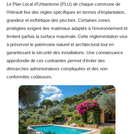
Le Plan Local d’Urbanisme (PLU) de chaque commune de
l’Hérault fixe des règles spécifiques en termes d’implantation,
grandeur et esthétique des piscines. Certaines zones
protégées exigent des matériaux adaptés à l’environnement et
limitent parfois la surface maximale. Cette réglementation vise
à préserver le patrimoine naturel et architectural tout en
garantissant la sécurité des installations. Une connaissance
approfondie de ces contraintes permet d’éviter des
démarches administratives compliquées et des non-
conformités coûteuses.