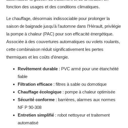
fonction des usages et des conditions climatiques.
Le chauffage, désormais indissociable pour prolonger la
saison de baignade jusqu’à l’automne dans l’Hérault, privilégie
la pompe à chaleur (PAC) pour son efficacité énergétique.
Associée à des couvertures automatiques ou volets roulants,
cette combinaison réduit significativement les pertes
thermiques et les coûts d’énergie.
Revêtement durable
: PVC armé pour une étanchéité
fiable
Filtration efficace
: filtres à sable ou domotique
Chauffage écologique
: pompe à chaleur optimisée
Sécurité conforme
: barrières, alarmes aux normes
NF P 90-308
Entretien simplifié
: robot nettoyeur et traitement
automatisé