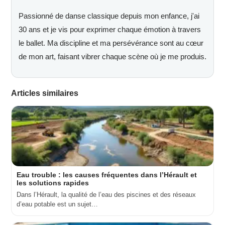
Passionné de danse classique depuis mon enfance, j'ai
30 ans et je vis pour exprimer chaque émotion à travers
le ballet. Ma discipline et ma persévérance sont au cœur
de mon art, faisant vibrer chaque scène où je me produis.
Articles similaires
Eau trouble : les causes fréquentes dans l’Hérault et
les solutions rapides
Dans l’Hérault, la qualité de l’eau des piscines et des réseaux
d’eau potable est un sujet…