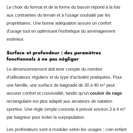
Le choix du format et de la forme du bassin répond à la fois
aux contraintes du terrain et à l’usage souhaité par les
propriétaires. Une bonne adéquation assure un confort
d’usage tout en optimisant l’esthétique du aménagement
extérieur.
Surface et profondeur : des paramètres
fonctionnels à ne pas négliger
Le dimensionnement doit tenir compte du nombre
d’utilisateurs réguliers et du type d’activités pratiquées. Pour
une famille, une surface de baignade de 30 à 40 m² peut
assurer confort et convivialité, tandis qu’un
couloir de nage
rectangulaire est plus adapté aux amateurs de natation
sportive. Une règle simple consiste à prévoir environ 3 à 4 m²
par baigneur pour éviter la surpopulation.
Les profondeurs sont à moduler selon les usages : coin enfant