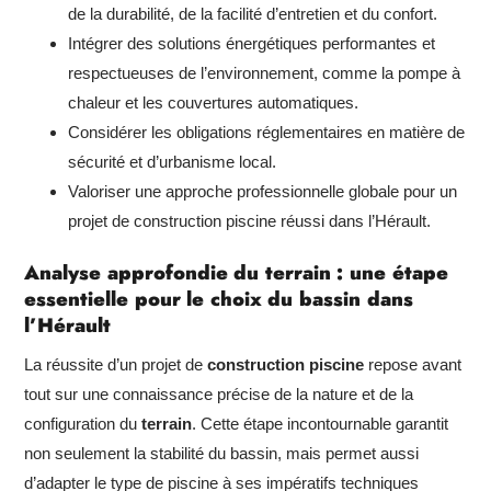
de la durabilité, de la facilité d’entretien et du confort.
Intégrer des solutions énergétiques performantes et
respectueuses de l’environnement, comme la pompe à
chaleur et les couvertures automatiques.
Considérer les obligations réglementaires en matière de
sécurité et d’urbanisme local.
Valoriser une approche professionnelle globale pour un
projet de construction piscine réussi dans l’Hérault.
Analyse approfondie du terrain : une étape
essentielle pour le choix du bassin dans
l’Hérault
La réussite d’un projet de
construction piscine
repose avant
tout sur une connaissance précise de la nature et de la
configuration du
terrain
. Cette étape incontournable garantit
non seulement la stabilité du bassin, mais permet aussi
d’adapter le type de piscine à ses impératifs techniques