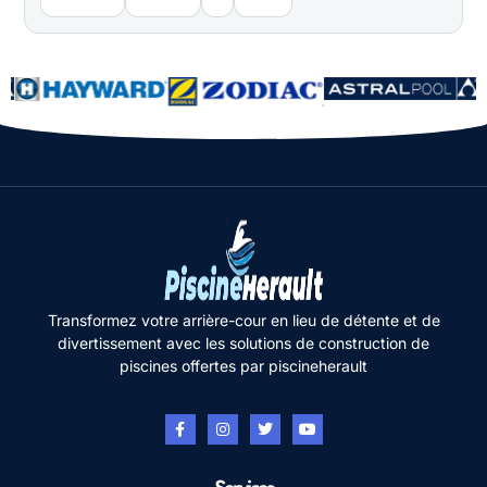
Transformez votre arrière-cour en lieu de détente et de
divertissement avec les solutions de construction de
piscines offertes par piscineherault