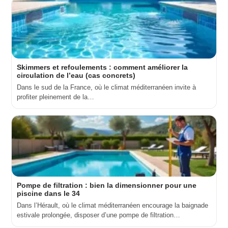
Skimmers et refoulements : comment améliorer la
circulation de l’eau (cas concrets)
Dans le sud de la France, où le climat méditerranéen invite à
profiter pleinement de la…
Pompe de filtration : bien la dimensionner pour une
piscine dans le 34
Dans l’Hérault, où le climat méditerranéen encourage la baignade
estivale prolongée, disposer d’une pompe de filtration…