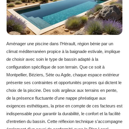
Aménager une piscine dans l’Hérault, région bénie par un
climat méditerranéen propice à la baignade estivale, implique
de choisir avec soin le type de bassin adapté à la
configuration spécifique de son terrain. Que ce soit à
Montpellier, Béziers, Sète ou Agde, chaque espace extérieur
présente ses contraintes et opportunités propres qui dictent le
choix de la piscine. Des sols argileux aux terrains en pente,
de la présence fluctuante d’une nappe phréatique aux
exigences esthétiques, la prise en compte de ces facteurs est
indispensable pour garantir la durabilité, le confort et la facilité
d’entretien du bassin. Cette réflexion technique s’accompagne