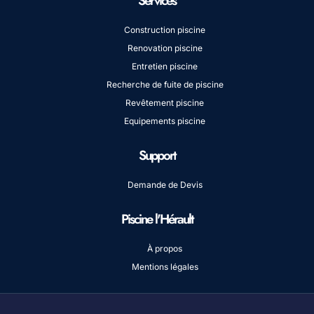
Services
Construction piscine
Renovation piscine
Entretien piscine
Recherche de fuite de piscine
Revêtement piscine
Equipements piscine
Support
Demande de Devis
Piscine l'Hérault
À propos
Mentions légales