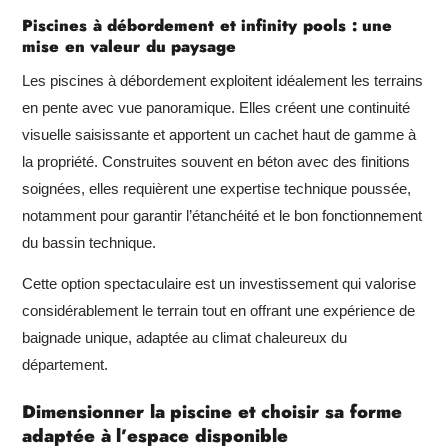
Piscines à débordement et infinity pools : une
mise en valeur du paysage
Les piscines à débordement exploitent idéalement les terrains
en pente avec vue panoramique. Elles créent une continuité
visuelle saisissante et apportent un cachet haut de gamme à
la propriété. Construites souvent en béton avec des finitions
soignées, elles requièrent une expertise technique poussée,
notamment pour garantir l’étanchéité et le bon fonctionnement
du bassin technique.
Cette option spectaculaire est un investissement qui valorise
considérablement le terrain tout en offrant une expérience de
baignade unique, adaptée au climat chaleureux du
département.
Dimensionner la piscine et choisir sa forme
adaptée à l’espace disponible