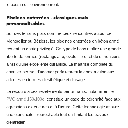
le bassin et l’environnement.
Piscines enterrées : classiques mais
personnalisables
Sur des terrains plats comme ceux rencontrés autour de
Montpellier ou Béziers, les piscines enterrées en béton armé
restent un choix privilégié. Ce type de bassin offre une grande
liberté de formes (rectangulaire, ovale, libre) et de dimensions,
ainsi qu’une excellente durabilité. La maîtrise complète du
chantier permet d’adapter parfaitement la construction aux
attentes en termes d’esthétique et d’usage.
Le recours à des revêtements performants, notamment le
PVC armé 150/100e
, constitue un gage de pérennité face aux
agressions extérieures et à l’usure. Cette technologie assure
une étanchéité irréprochable tout en limitant les travaux
d’entretien.