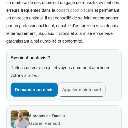
La maîtrise de ces choix est un gage de réussite, évitant des
erreurs fréquentes dans la
construction piscine
et permettant
un entretien optimal. Il est conseillé de se faire accompagner
par un professionnel local, capable d’assurer un suivi depuis
le terrassement jusqu’aux finitions et à la mise en service,
garantissant ainsi durabilité et conformité.
Besoin d’un devis ?
Parlons de votre projet et voyons comment améliorer
votre visibilité.
Demander un devis
Appeler maintenant
À propos de l’auteur
Gabriel Renaud