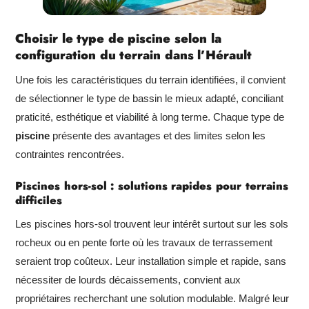
Choisir le type de piscine selon la
configuration du terrain dans l’Hérault
Une fois les caractéristiques du terrain identifiées, il convient
de sélectionner le type de bassin le mieux adapté, conciliant
praticité, esthétique et viabilité à long terme. Chaque type de
piscine
présente des avantages et des limites selon les
contraintes rencontrées.
Piscines hors-sol : solutions rapides pour terrains
difficiles
Les piscines hors-sol trouvent leur intérêt surtout sur les sols
rocheux ou en pente forte où les travaux de terrassement
seraient trop coûteux. Leur installation simple et rapide, sans
nécessiter de lourds décaissements, convient aux
propriétaires recherchant une solution modulable. Malgré leur