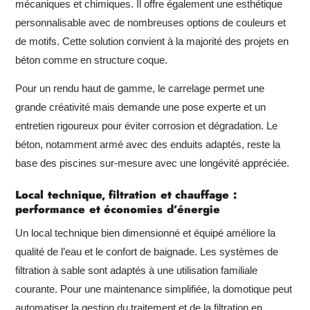
mécaniques et chimiques. Il offre également une esthétique
personnalisable avec de nombreuses options de couleurs et
de motifs. Cette solution convient à la majorité des projets en
béton comme en structure coque.
Pour un rendu haut de gamme, le carrelage permet une
grande créativité mais demande une pose experte et un
entretien rigoureux pour éviter corrosion et dégradation. Le
béton, notamment armé avec des enduits adaptés, reste la
base des piscines sur-mesure avec une longévité appréciée.
Local technique, filtration et chauffage :
performance et économies d’énergie
Un local technique bien dimensionné et équipé améliore la
qualité de l’eau et le confort de baignade. Les systèmes de
filtration à sable sont adaptés à une utilisation familiale
courante. Pour une maintenance simplifiée, la domotique peut
automatiser la gestion du traitement et de la filtration en