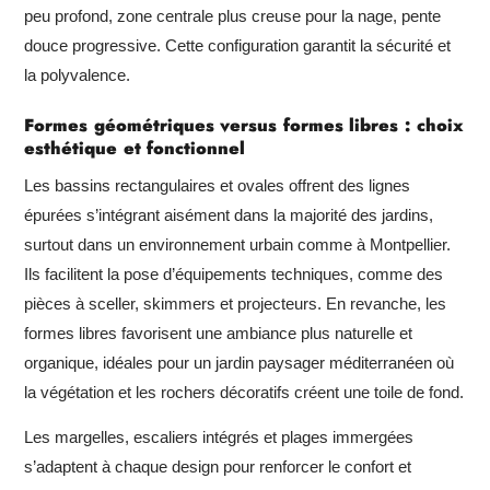
peu profond, zone centrale plus creuse pour la nage, pente
douce progressive. Cette configuration garantit la sécurité et
la polyvalence.
Formes géométriques versus formes libres : choix
esthétique et fonctionnel
Les bassins rectangulaires et ovales offrent des lignes
épurées s’intégrant aisément dans la majorité des jardins,
surtout dans un environnement urbain comme à Montpellier.
Ils facilitent la pose d’équipements techniques, comme des
pièces à sceller, skimmers et projecteurs. En revanche, les
formes libres favorisent une ambiance plus naturelle et
organique, idéales pour un jardin paysager méditerranéen où
la végétation et les rochers décoratifs créent une toile de fond.
Les margelles, escaliers intégrés et plages immergées
s’adaptent à chaque design pour renforcer le confort et