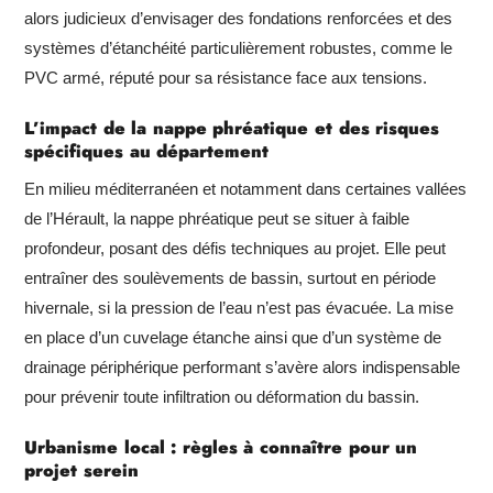
alors judicieux d’envisager des fondations renforcées et des
systèmes d’étanchéité particulièrement robustes, comme le
PVC armé, réputé pour sa résistance face aux tensions.
L’impact de la nappe phréatique et des risques
spécifiques au département
En milieu méditerranéen et notamment dans certaines vallées
de l’Hérault, la nappe phréatique peut se situer à faible
profondeur, posant des défis techniques au projet. Elle peut
entraîner des soulèvements de bassin, surtout en période
hivernale, si la pression de l’eau n’est pas évacuée. La mise
en place d’un cuvelage étanche ainsi que d’un système de
drainage périphérique performant s’avère alors indispensable
pour prévenir toute infiltration ou déformation du bassin.
Urbanisme local : règles à connaître pour un
projet serein