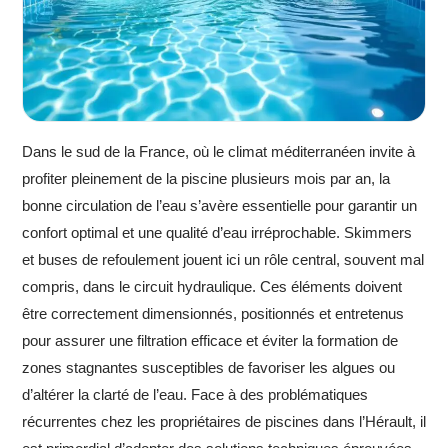
Dans le sud de la France, où le climat méditerranéen invite à
profiter pleinement de la piscine plusieurs mois par an, la
bonne circulation de l’eau s’avère essentielle pour garantir un
confort optimal et une qualité d’eau irréprochable. Skimmers
et buses de refoulement jouent ici un rôle central, souvent mal
compris, dans le circuit hydraulique. Ces éléments doivent
être correctement dimensionnés, positionnés et entretenus
pour assurer une filtration efficace et éviter la formation de
zones stagnantes susceptibles de favoriser les algues ou
d’altérer la clarté de l’eau. Face à des problématiques
récurrentes chez les propriétaires de piscines dans l’Hérault, il