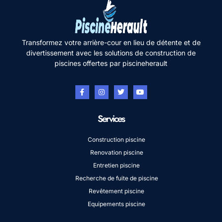
Transformez votre arrière-cour en lieu de détente et de
divertissement avec les solutions de construction de
piscines offertes par piscineherault
Services
Construction piscine
Renovation piscine
Entretien piscine
Recherche de fuite de piscine
Revêtement piscine
Equipements piscine