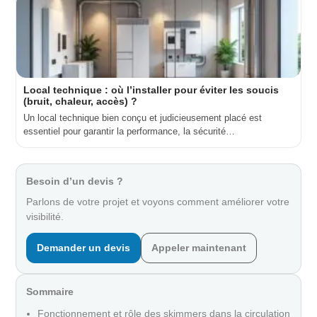
Local technique : où l’installer pour éviter les soucis
(bruit, chaleur, accès) ?
Un local technique bien conçu et judicieusement placé est
essentiel pour garantir la performance, la sécurité…
Besoin d’un devis ?
Parlons de votre projet et voyons comment améliorer votre
visibilité.
Demander un devis
Appeler maintenant
Sommaire
Fonctionnement et rôle des skimmers dans la circulation