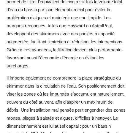
permet de filtrer l’équivalent de cinq à six fois le volume total
d’eau du bassin par jour, élément crucial pour éviter la
prolifération d’algues et maintenir une eau limpide. Les
marques reconnues, telles que Hayward ou AstralPool,
développent des skimmers avec des paniers à capacité
augmentée, facilitant l’entretien et réduisant les interventions.
Grâce à ces avancées, la filtration devient plus performante,
favorisant aussi l’économie d’énergie en évitant les
surcharges.
Il importe également de comprendre la place stratégique du
skimmer dans la circulation de l’eau. Son positionnement doit
viser les zones où les impuretés s’accumulent naturellement,
souvent du côté au vent, afin d’aspirer un maximum de
débris. Une installation mal pensée peut engendrer des zones
mortes, pièges à saletés et algues, difficiles à nettoyer. Le
dimensionnement est lui aussi capital : pour un bassin