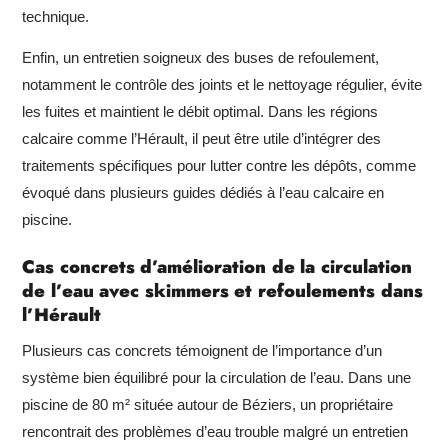
technique.
Enfin, un entretien soigneux des buses de refoulement,
notamment le contrôle des joints et le nettoyage régulier, évite
les fuites et maintient le débit optimal. Dans les régions
calcaire comme l’Hérault, il peut être utile d’intégrer des
traitements spécifiques pour lutter contre les dépôts, comme
évoqué dans plusieurs guides dédiés à l’eau calcaire en
piscine.
Cas concrets d’amélioration de la circulation
de l’eau avec skimmers et refoulements dans
l’Hérault
Plusieurs cas concrets témoignent de l’importance d’un
système bien équilibré pour la circulation de l’eau. Dans une
piscine de 80 m² située autour de Béziers, un propriétaire
rencontrait des problèmes d’eau trouble malgré un entretien