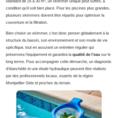
standard de 25 à 30 m², un skimmer unique peut suffire, à
condition qu’il soit bien placé. Pour les piscines plus grandes,
plusieurs skimmers doivent être répartis pour optimiser la
couverture et la filtration.
Bien choisir un skimmer, c’est donc penser globalement à la
structure du bassin, son environnement et son mode de vie
spécifique, tout en assurant un entretien régulier qui
préservera l’équipement et garantira la
qualité de l’eau
sur le
long terme. Pour accompagner cette démarche, un diagnostic
d’étanchéité et une étude hydraulique peuvent être réalisés
par des professionnels locaux, experts de la région
Montpellier-Sète et proches du terrain.