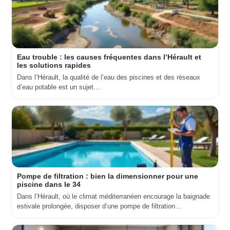
Eau trouble : les causes fréquentes dans l’Hérault et
les solutions rapides
Dans l’Hérault, la qualité de l’eau des piscines et des réseaux
d’eau potable est un sujet…
Pompe de filtration : bien la dimensionner pour une
piscine dans le 34
Dans l’Hérault, où le climat méditerranéen encourage la baignade
estivale prolongée, disposer d’une pompe de filtration…