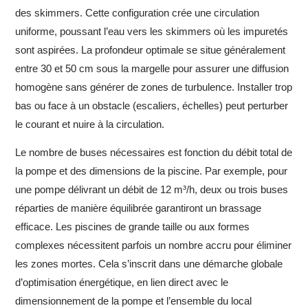
des skimmers. Cette configuration crée une circulation
uniforme, poussant l’eau vers les skimmers où les impuretés
sont aspirées. La profondeur optimale se situe généralement
entre 30 et 50 cm sous la margelle pour assurer une diffusion
homogène sans générer de zones de turbulence. Installer trop
bas ou face à un obstacle (escaliers, échelles) peut perturber
le courant et nuire à la circulation.
Le nombre de buses nécessaires est fonction du débit total de
la pompe et des dimensions de la piscine. Par exemple, pour
une pompe délivrant un débit de 12 m³/h, deux ou trois buses
réparties de manière équilibrée garantiront un brassage
efficace. Les piscines de grande taille ou aux formes
complexes nécessitent parfois un nombre accru pour éliminer
les zones mortes. Cela s’inscrit dans une démarche globale
d’optimisation énergétique, en lien direct avec le
dimensionnement de la pompe et l’ensemble du local