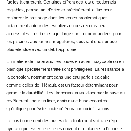
faciles à entretenir. Certaines offrent des jets directionnels
réglables, permettant d’orienter précisément le flux pour
renforcer le brassage dans les zones problématiques,
notamment autour des escaliers ou des recoins peu
accessibles. Les buses à jet large sont recommandées pour
les piscines aux formes irrégulières, couvrant une surface
plus étendue avec un débit approprié.
En matière de matériaux, les buses en acier inoxydable ou en
plastique spécialement traité sont privilégiées. La résistance à
la corrosion, notamment dans une eau parfois calcaire
comme celles de l’Hérault, est un facteur déterminant pour
garantir la durabilité. Il est important aussi d’adapter la buse au
revêtement : pour un liner, choisir une buse encastrée
spécifique pour éviter toute détérioration ou infiltrations.
Le positionnement des buses de refoulement suit une règle
hydraulique essentielle : elles doivent être placées à l’opposé