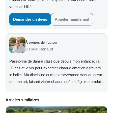
votre visibilité.
Demander un devis
Appeler maintenant
À propos de l’auteur
Gabriel Renaud
Passionné de danse classique depuis mon enfance, j'ai
30 ans et je vis pour exprimer chaque émotion à travers
le ballet. Ma discipline et ma persévérance sont au cœur
de mon art, faisant vibrer chaque scène où je me produis.
Articles similaires