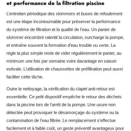
et performance de la filtration piscine
L’entretien périodique des skimmers et buses de refoulement
est une étape incontournable pour préserver la performance
du système de filtration et la qualité de l’eau. Un panier de
skimmer encombré ralentit la circulation, surcharge la pompe,
et entraîne souvent la formation d’eau trouble ou verte. La
règle la plus simple reste de vider régulièrement le panier, au
minimum une fois par semaine voire davantage en saison
estivale. L’utilisation de chaussettes de préfiltration peut aussi
faciliter cette tâche.
Outre le nettoyage, la vérification du clapet anti-retour est
essentielle. Ce petit dispositif empêche le retour des déchets
dans la piscine lors de l’arrêt de la pompe. Une usure non
détectée peut provoquer le désamorçage du système ou la
contamination de l’eau filtrée. Le remplacement s’effectue
facilement et à faible coût, un geste préventif avantageux pour