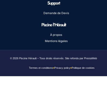
Support
Demande de Devis
Piscine l'Hérault
À propos
Mentions légales
© 2026 Piscine Hérault – Tous droits réservés. Site refondu par PrestaWeb
Termes et conditions
Privacy policy
Politique de cookies