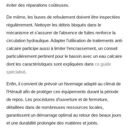
éviter des réparations coûteuses.
De même, les buses de refoulement doivent être inspectées
régulièrement. Nettoyer les débris bloqués dans le
mécanisme et s’assurer de l’absence de fuites renforce la
circulation hydraulique. Adapter l’utilisation de traitements anti-
calcaire participe aussi à limiter l’encrassement, un conseil
particulièrement pertinent pour le bassin avec un eau calcaire
dont les caractéristiques sont expliquées dans
ce guide
spécialisé
.
Enfin, il convient de prévoir un hivernage adapté au climat de
l’Hérault afin de protéger ces équipements durant la période
de repos. Les procédures d’ouverture et de fermeture,
détaillées dans de nombreuses ressources locales,
garantissent un démarrage optimal au retour des beaux jours
et une durabilité prolongée des matières et joints.