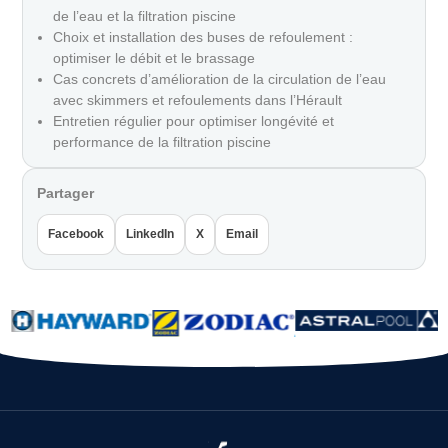
de l’eau et la filtration piscine
Choix et installation des buses de refoulement :
optimiser le débit et le brassage
Cas concrets d’amélioration de la circulation de l’eau
avec skimmers et refoulements dans l’Hérault
Entretien régulier pour optimiser longévité et
performance de la filtration piscine
Partager
Facebook
LinkedIn
X
Email