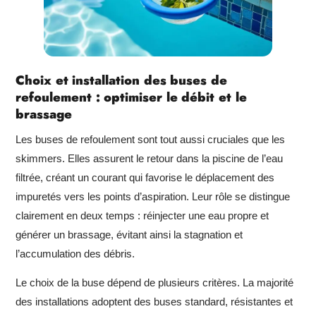
Choix et installation des buses de
refoulement : optimiser le débit et le
brassage
Les buses de refoulement sont tout aussi cruciales que les
skimmers. Elles assurent le retour dans la piscine de l’eau
filtrée, créant un courant qui favorise le déplacement des
impuretés vers les points d’aspiration. Leur rôle se distingue
clairement en deux temps : réinjecter une eau propre et
générer un brassage, évitant ainsi la stagnation et
l’accumulation des débris.
Le choix de la buse dépend de plusieurs critères. La majorité
des installations adoptent des buses standard, résistantes et