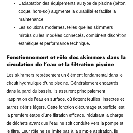
L’adaptation des équipements au type de piscine (béton,
coque, hors-sol) augmente la durabilité et facilite la
maintenance.
Les solutions modernes, telles que les skimmers
miroirs ou les modèles connectés, combinent discrétion
esthétique et performance technique.
Fonctionnement et rôle des skimmers dans la
circulation de l’eau et la filtration piscine
Les skimmers représentent un élément fondamental dans le
circuit hydraulique d’une piscine. Généralement encastrés
dans la paroi du bassin, ils assurent principalement
l’aspiration de l’eau en surface, où flottent feuilles, insectes et
autres débris légers. Cette fonction d’écumage superficiel est
la première étape d’une filtration efficace, réduisant la charge
de déchets avant que l’eau ne soit conduite vers la pompe et
le filtre. Leur rôle ne se limite pas à la simple aspiration, ils