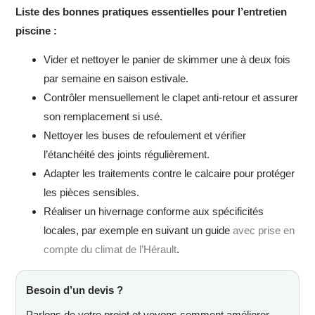
Liste des bonnes pratiques essentielles pour l’entretien
piscine :
Vider et nettoyer le panier de skimmer une à deux fois
par semaine en saison estivale.
Contrôler mensuellement le clapet anti-retour et assurer
son remplacement si usé.
Nettoyer les buses de refoulement et vérifier
l’étanchéité des joints régulièrement.
Adapter les traitements contre le calcaire pour protéger
les pièces sensibles.
Réaliser un hivernage conforme aux spécificités
locales, par exemple en suivant un guide
avec prise en
compte du climat de l’Hérault
.
Besoin d’un devis ?
Parlons de votre projet et voyons comment améliorer