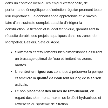
dans un contexte local où les enjeux d’étanchéité, de
performance énergétique et d’entretien régulier prennent toute
leur importance. La connaissance approfondie et le savoir-
faire d’un pisciniste complet, capable d’intégrer la
construction, la filtration et le local technique, garantissent la
réussite durable des projets aquatiques dans les zones de
Montpellier, Béziers, Sète ou Agde.
Skimmers
et refoulements bien dimensionnés assurent
un brassage optimal de l’eau et limitent les zones
mortes.
Un
entretien rigoureux
contribue à préserver la pompe
et améliore la
qualité de l’eau
tout au long de la saison
estivale.
Le bon
placement des buses de refoulement
, en
regard des skimmers, maximise le débit hydraulique et
l’efficacité du système de filtration.