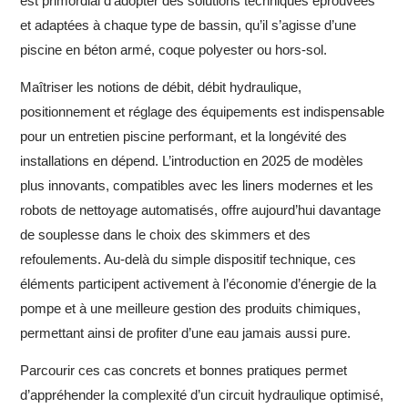
est primordial d’adopter des solutions techniques éprouvées
et adaptées à chaque type de bassin, qu’il s’agisse d’une
piscine en béton armé, coque polyester ou hors-sol.
Maîtriser les notions de débit, débit hydraulique,
positionnement et réglage des équipements est indispensable
pour un entretien piscine performant, et la longévité des
installations en dépend. L’introduction en 2025 de modèles
plus innovants, compatibles avec les liners modernes et les
robots de nettoyage automatisés, offre aujourd’hui davantage
de souplesse dans le choix des skimmers et des
refoulements. Au-delà du simple dispositif technique, ces
éléments participent activement à l’économie d’énergie de la
pompe et à une meilleure gestion des produits chimiques,
permettant ainsi de profiter d’une eau jamais aussi pure.
Parcourir ces cas concrets et bonnes pratiques permet
d’appréhender la complexité d’un circuit hydraulique optimisé,