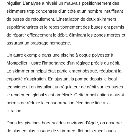
régulier. L’analyse a révélé un mauvais positionnement des
skimmers trop concentrés d’un côté et un nombre insuffisant
de buses de refoulement. L’installation de deux skimmers
supplémentaires et le repositionnement des buses ont permis
de répartir efficacement le débit, éliminant les zones mortes et
assurant un brassage homogène.
Un autre exemple dans une piscine à coque polyester à
Montpellier illustre l’importance d’un réglage précis du débit.
Le skimmer principal était partiellement obstrué, réduisant la
capacité d’aspiration. En ajustant la pompe depuis le local
technique et en installant un régulateur de débit sur les buses,
le rendement global s’est amélioré. Cette modification a aussi
permis de réduire la consommation électrique liée à la
filtration.
Dans les piscines hors-sol des environs d’Agde, on observe
de plus en plus l’usage de skimmers flottants spécifiques,