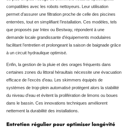
compatibles avec les robots nettoyeurs. Leur utilisation
permet d’assurer une filtration proche de celle des piscines
enterrées, tout en simplifiant l’installation. Ces modèles, tels
que proposés par Intex ou Bestway, répondent à une
demande locale grandissante d’équipements modulaires
facilitant l’entretien et prolongeant la saison de baignade grâce
à un circuit hydraulique optimisé.
Enfin, la gestion de la pluie et des orages fréquents dans
certaines zones du littoral héraultais nécessite une évacuation
efficace de l’excès d’eau. Les skimmers équipés de
systèmes de trop-plein automatisé protègent alors la stabilité
du niveau d’eau et évitent la prolifération de limons ou boues
dans le bassin. Ces innovations techniques améliorent
nettement la durabilité des installations.
Entretien régulier pour optimiser longévité