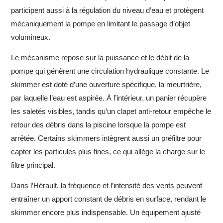
participent aussi à la régulation du niveau d’eau et protègent
mécaniquement la pompe en limitant le passage d’objet
volumineux.
Le mécanisme repose sur la puissance et le débit de la
pompe qui génèrent une circulation hydraulique constante. Le
skimmer est doté d’une ouverture spécifique, la meurtrière,
par laquelle l’eau est aspirée. À l’intérieur, un panier récupère
les saletés visibles, tandis qu’un clapet anti-retour empêche le
retour des débris dans la piscine lorsque la pompe est
arrêtée. Certains skimmers intègrent aussi un préfiltre pour
capter les particules plus fines, ce qui allège la charge sur le
filtre principal.
Dans l’Hérault, la fréquence et l’intensité des vents peuvent
entraîner un apport constant de débris en surface, rendant le
skimmer encore plus indispensable. Un équipement ajusté