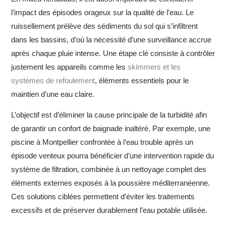
l’impact des épisodes orageux sur la qualité de l’eau. Le
ruissellement prélève des sédiments du sol qui s’infiltrent
dans les bassins, d’où la nécessité d’une surveillance accrue
après chaque pluie intense. Une étape clé consiste à contrôler
justement les appareils comme les
skimmers et les
systèmes de refoulement
, éléments essentiels pour le
maintien d’une eau claire.
L’objectif est d’éliminer la cause principale de la turbidité afin
de garantir un confort de baignade inaltéré. Par exemple, une
piscine à Montpellier confrontée à l’eau trouble après un
épisode venteux pourra bénéficier d’une intervention rapide du
système de filtration, combinée à un nettoyage complet des
éléments externes exposés à la poussière méditerranéenne.
Ces solutions ciblées permettent d’éviter les traitements
excessifs et de préserver durablement l’eau potable utilisée.