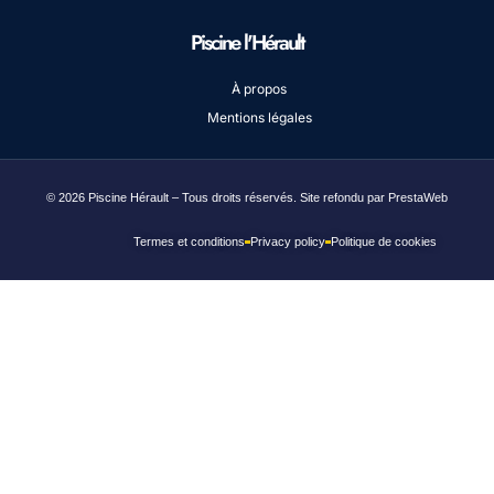
Piscine l'Hérault
À propos
Mentions légales
© 2026 Piscine Hérault – Tous droits réservés. Site refondu par PrestaWeb
Termes et conditions
Privacy policy
Politique de cookies