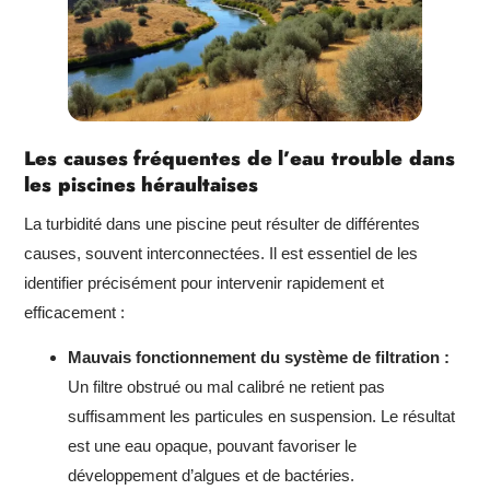
Les causes fréquentes de l’eau trouble dans
les piscines héraultaises
La turbidité dans une piscine peut résulter de différentes
causes, souvent interconnectées. Il est essentiel de les
identifier précisément pour intervenir rapidement et
efficacement :
Mauvais fonctionnement du système de filtration :
Un filtre obstrué ou mal calibré ne retient pas
suffisamment les particules en suspension. Le résultat
est une eau opaque, pouvant favoriser le
développement d’algues et de bactéries.