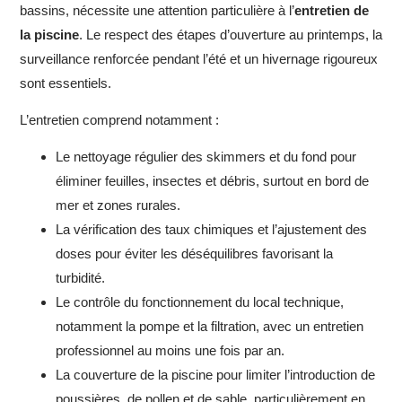
bassins, nécessite une attention particulière à l’
entretien de
la piscine
. Le respect des étapes d’ouverture au printemps, la
surveillance renforcée pendant l’été et un hivernage rigoureux
sont essentiels.
L’entretien comprend notamment :
Le nettoyage régulier des skimmers et du fond pour
éliminer feuilles, insectes et débris, surtout en bord de
mer et zones rurales.
La vérification des taux chimiques et l’ajustement des
doses pour éviter les déséquilibres favorisant la
turbidité.
Le contrôle du fonctionnement du local technique,
notamment la pompe et la filtration, avec un entretien
professionnel au moins une fois par an.
La couverture de la piscine pour limiter l’introduction de
poussières, de pollen et de sable, particulièrement en