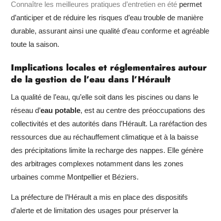
Connaître les meilleures pratiques d’entretien en été
permet
d’anticiper et de réduire les risques d’eau trouble de manière
durable, assurant ainsi une qualité d’eau conforme et agréable
toute la saison.
Implications locales et réglementaires autour
de la gestion de l’eau dans l’Hérault
La qualité de l’eau, qu’elle soit dans les piscines ou dans le
réseau d’
eau potable
, est au centre des préoccupations des
collectivités et des autorités dans l’Hérault. La raréfaction des
ressources due au réchauffement climatique et à la baisse
des précipitations limite la recharge des nappes. Elle génère
des arbitrages complexes notamment dans les zones
urbaines comme Montpellier et Béziers.
La préfecture de l’Hérault a mis en place des dispositifs
d’alerte et de limitation des usages pour préserver la