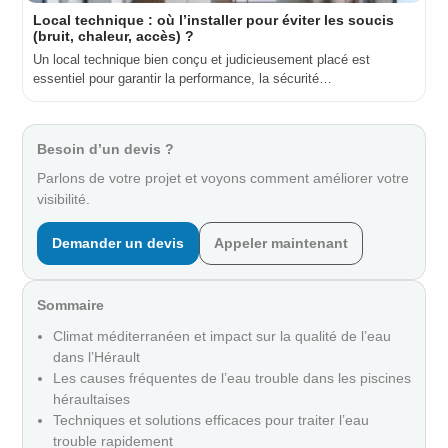
Local technique : où l’installer pour éviter les soucis
(bruit, chaleur, accès) ?
Un local technique bien conçu et judicieusement placé est
essentiel pour garantir la performance, la sécurité…
Besoin d’un devis ?
Parlons de votre projet et voyons comment améliorer votre
visibilité.
Demander un devis
Appeler maintenant
Sommaire
Climat méditerranéen et impact sur la qualité de l’eau
dans l’Hérault
Les causes fréquentes de l’eau trouble dans les piscines
héraultaises
Techniques et solutions efficaces pour traiter l’eau
trouble rapidement