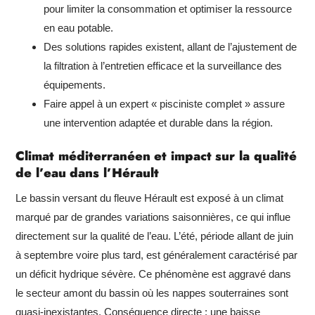
pour limiter la consommation et optimiser la ressource
en eau potable.
Des solutions rapides existent, allant de l’ajustement de
la filtration à l’entretien efficace et la surveillance des
équipements.
Faire appel à un expert « pisciniste complet » assure
une intervention adaptée et durable dans la région.
Climat méditerranéen et impact sur la qualité
de l’eau dans l’Hérault
Le bassin versant du fleuve Hérault est exposé à un climat
marqué par de grandes variations saisonnières, ce qui influe
directement sur la qualité de l’eau. L’été, période allant de juin
à septembre voire plus tard, est généralement caractérisé par
un déficit hydrique sévère. Ce phénomène est aggravé dans
le secteur amont du bassin où les nappes souterraines sont
quasi-inexistantes. Conséquence directe : une baisse