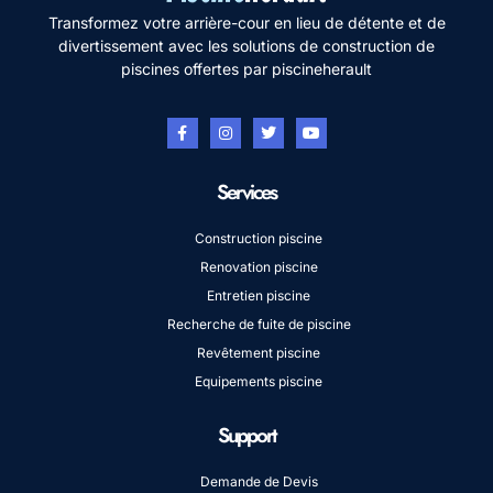
Transformez votre arrière-cour en lieu de détente et de
divertissement avec les solutions de construction de
piscines offertes par piscineherault
Services
Construction piscine
Renovation piscine
Entretien piscine
Recherche de fuite de piscine
Revêtement piscine
Equipements piscine
Support
Demande de Devis