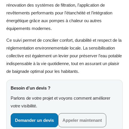
rénovation des systèmes de filtration, l’application de
revêtements performants pour l’étanchéité et l’intégration
énergétique grâce aux pompes à chaleur ou autres
équipements modernes.
Ce suivi permet de concilier confort, durabilité et respect de la
réglementation environnementale locale. La sensibilisation
collective est également un levier pour préserver l’eau potable
indispensable à la vie quotidienne, tout en assurant un plaisir
de baignade optimal pour les habitants.
Besoin d’un devis ?
Parlons de votre projet et voyons comment améliorer
votre visibilité.
Demander un devis
Appeler maintenant