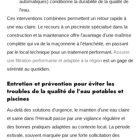
automatiques) conditionne la durabilité de la qualité de
l’eau.
Ces interventions combinées permettent un retour rapide à
une eau claire. Le recours à un pisciniste spécialisé dans la
construction et la maintenance offre l’avantage d’une maîtrise
complète qui va de la maçonnerie à l’étanchéité, en passant
par le local technique pour un traitement performant.
Assurer
une filtration performante et adaptée à la région
est un gage de
sérénité au quotidien.
Entretien et prévention pour éviter les
troubles de la qualité de l’eau potables et
piscines
Au-delà des solutions d’urgence, le maintien d’une eau claire
et saine dans l’Hérault passe par une vigilance régulière et
des bonnes pratiques adaptées au contexte local. La période
estivale, souvent marquée par une forte sollicitation des