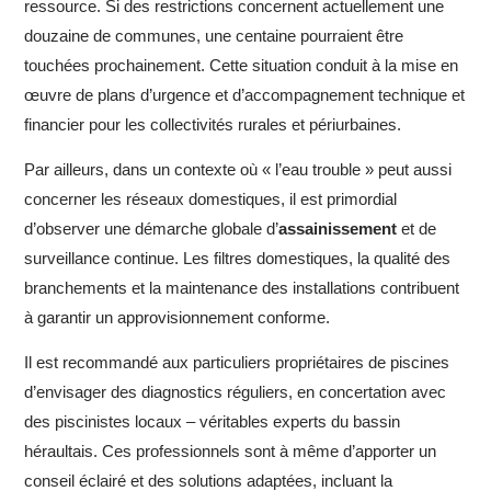
ressource. Si des restrictions concernent actuellement une
douzaine de communes, une centaine pourraient être
touchées prochainement. Cette situation conduit à la mise en
œuvre de plans d’urgence et d’accompagnement technique et
financier pour les collectivités rurales et périurbaines.
Par ailleurs, dans un contexte où « l’eau trouble » peut aussi
concerner les réseaux domestiques, il est primordial
d’observer une démarche globale d’
assainissement
et de
surveillance continue. Les filtres domestiques, la qualité des
branchements et la maintenance des installations contribuent
à garantir un approvisionnement conforme.
Il est recommandé aux particuliers propriétaires de piscines
d’envisager des diagnostics réguliers, en concertation avec
des piscinistes locaux – véritables experts du bassin
héraultais. Ces professionnels sont à même d’apporter un
conseil éclairé et des solutions adaptées, incluant la