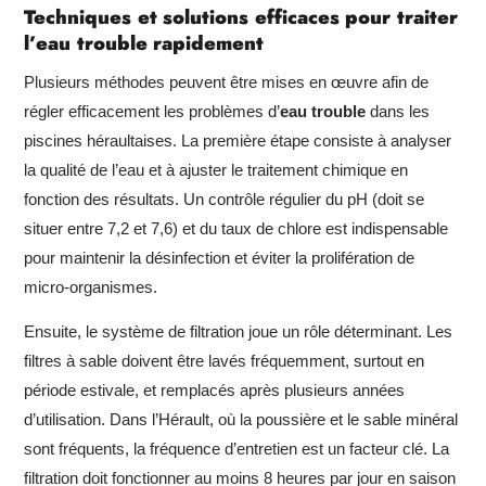
Techniques et solutions efficaces pour traiter
l’eau trouble rapidement
Plusieurs méthodes peuvent être mises en œuvre afin de
régler efficacement les problèmes d’
eau trouble
dans les
piscines héraultaises. La première étape consiste à analyser
la qualité de l’eau et à ajuster le traitement chimique en
fonction des résultats. Un contrôle régulier du pH (doit se
situer entre 7,2 et 7,6) et du taux de chlore est indispensable
pour maintenir la désinfection et éviter la prolifération de
micro-organismes.
Ensuite, le système de filtration joue un rôle déterminant. Les
filtres à sable doivent être lavés fréquemment, surtout en
période estivale, et remplacés après plusieurs années
d’utilisation. Dans l’Hérault, où la poussière et le sable minéral
sont fréquents, la fréquence d’entretien est un facteur clé. La
filtration doit fonctionner au moins 8 heures par jour en saison