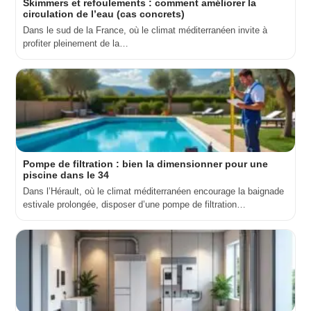
Skimmers et refoulements : comment améliorer la
circulation de l’eau (cas concrets)
Dans le sud de la France, où le climat méditerranéen invite à
profiter pleinement de la…
Pompe de filtration : bien la dimensionner pour une
piscine dans le 34
Dans l’Hérault, où le climat méditerranéen encourage la baignade
estivale prolongée, disposer d’une pompe de filtration…