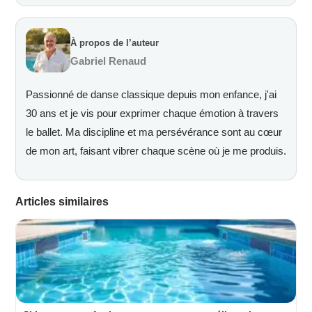
À propos de l’auteur
Gabriel Renaud
Passionné de danse classique depuis mon enfance, j'ai
30 ans et je vis pour exprimer chaque émotion à travers
le ballet. Ma discipline et ma persévérance sont au cœur
de mon art, faisant vibrer chaque scène où je me produis.
Articles similaires