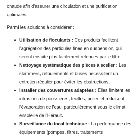
chaude afin d’assurer une circulation et une purification
optimales.
Parmi les solutions à considérer :
Utilisation de floculants :
Ces produits facilitent
l’agrégation des particules fines en suspension, qui
seront ensuite plus facilement retenues par le filtre.
Nettoyage systématique des pièces à sceller :
Les
skimmers, refoulements et buses nécessitent un
entretien régulier pour éviter les obstructions.
Installer des couvertures adaptées :
Elles limitent les
intrusions de poussières, feuilles, pollen et réduisent
l’évaporation de l’eau, particulièrement sous le climat
ensoleillé de l’Hérault.
Surveillance du local technique :
La performance des
équipements (pompes, filtres, traitements