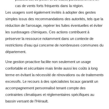
cas de vents forts fréquents dans la région.
Les usagers sont également invités à adopter des gestes
simples issus des recommandations des autorités, tels que la
réduction de l’arrosage, repérer les fuites éventuelles et éviter
les surdosages chimiques. Ces actions contribuent à
préserver la ressource notamment dans un contexte de
restrictions d’eau qui concerne de nombreuses communes du
département.
Une gestion proactive facilite non seulement un usage
confortable et sécuritaire mais limite aussi les coûts à long
terme en évitant la nécessité de rénovations ou de traitements
excessifs. Le recours à des spécialistes locaux garantit un
accompagnement personnalisé tenant compte des
contraintes climatiques et réglementaires spécifiques au
bassin versant de l’Hérault.