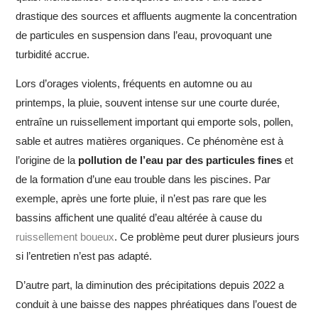
drastique des sources et affluents augmente la concentration
de particules en suspension dans l’eau, provoquant une
turbidité accrue.
Lors d’orages violents, fréquents en automne ou au
printemps, la pluie, souvent intense sur une courte durée,
entraîne un ruissellement important qui emporte sols, pollen,
sable et autres matières organiques. Ce phénomène est à
l’origine de la
pollution de l’eau par des particules fines
et
de la formation d’une eau trouble dans les piscines. Par
exemple, après une forte pluie, il n’est pas rare que les
bassins affichent une qualité d’eau altérée à cause du
ruissellement boueux
. Ce problème peut durer plusieurs jours
si l’entretien n’est pas adapté.
D’autre part, la diminution des précipitations depuis 2022 a
conduit à une baisse des nappes phréatiques dans l’ouest de