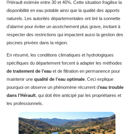
l’Hérault estimée entre 30 et 40%. Cette situation fragilise la
disponibilité en eau potable ainsi que la qualité des apports
naturels. Les autorités départementales ont tiré la sonnette
d’alarme pour éviter un assèchement plus grave, invitant à
respecter des restrictions qui impactent aussi la gestion des
piscines privées dans la région.
En résumé, les conditions climatiques et hydrologiques
spécifiques du département forcent à adapter les méthodes
de traitement de l’eau
et de filtration en permanence pour
maintenir une
qualité de l’eau optimale
. Ceci explique
pourquoi on observe un phénomène récurrent d’
eau trouble
dans l’Hérault
, qui doit être anticipé par les propriétaires et
les professionnels.