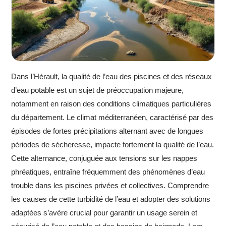
Dans l’Hérault, la qualité de l’eau des piscines et des réseaux
d’eau potable est un sujet de préoccupation majeure,
notamment en raison des conditions climatiques particulières
du département. Le climat méditerranéen, caractérisé par des
épisodes de fortes précipitations alternant avec de longues
périodes de sécheresse, impacte fortement la qualité de l’eau.
Cette alternance, conjuguée aux tensions sur les nappes
phréatiques, entraîne fréquemment des phénomènes d’eau
trouble dans les piscines privées et collectives. Comprendre
les causes de cette turbidité de l’eau et adopter des solutions
adaptées s’avère crucial pour garantir un usage serein et